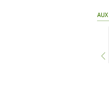
AUX
© 2018 – 2026 