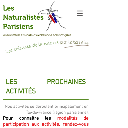
Les
Naturalistes
Parisiens
Association amicale d’excursions scientifiques
LES PROCHAINES
ACTIVITÉS
Nos activités se déroulent principalement en
Île‐de‐France (région parisienne).
Pour connaître les
modalités de
participation aux activités, rendez‐vous