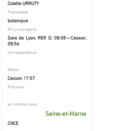
Colette URRUTY
Thématique
botanique
RV ou transports
Gare de Lyon, RER D, 08:08 — Cesson,
08:56
Correspondance
Retour
Cesson 17:57
Précision
en commun avec
Seine‐et‐Marne
CNCE