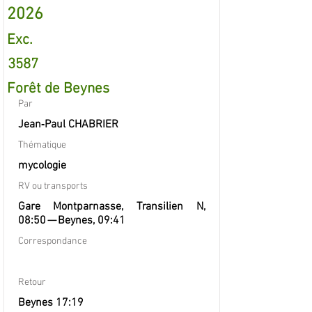
2026
Exc.
3587
Forêt de Beynes
Par
Jean‐Paul CHABRIER
Thématique
mycologie
RV ou transports
Gare Montparnasse, Transilien N,
08:50 — Beynes, 09:41
Correspondance
Retour
Beynes 17:19