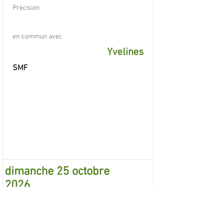
Précision
en commun avec
Yvelines
SMF
dimanche 25 octobre
2026
Exc.