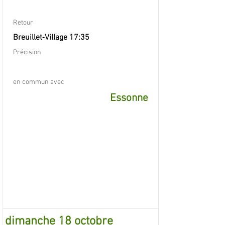
Retour
Breuillet‐Village 17:35
Précision
en commun avec
Essonne
dimanche 18 octobre