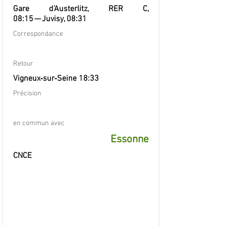
Gare d’Austerlitz, RER C,
08:15 — Juvisy, 08:31
Correspondance
Retour
Vigneux‐sur‐Seine 18:33
Précision
en commun avec
Essonne
CNCE