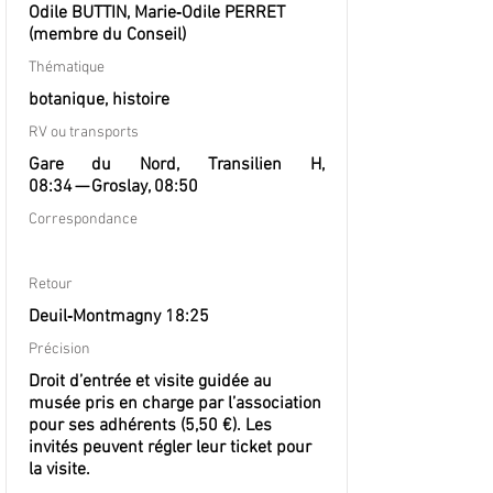
Odile BUTTIN, Marie‐Odile PERRET
(membre du Conseil)
Thématique
botanique, histoire
RV ou transports
Gare du Nord, Transilien H,
08:34 — Groslay, 08:50
Correspondance
Retour
Deuil‐Montmagny 18:25
Précision
Droit d’entrée et visite guidée au
musée pris en charge par l’association
pour ses adhérents (5,50 €). Les
invités peuvent régler leur ticket pour
la visite.