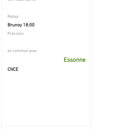
Retour
Brunoy 18:00
Précision
en commun avec
Essonne
CNCE