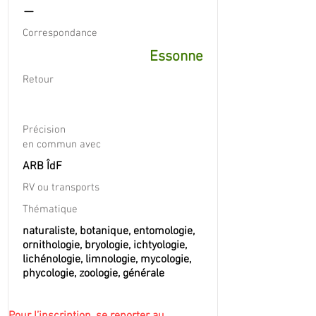
—
Correspondance
Essonne
Retour
Précision
en commun avec
ARB ÎdF
RV ou transports
Thématique
naturaliste, botanique, entomologie,
ornithologie, bryologie, ichtyologie,
lichénologie, limnologie, mycologie,
phycologie, zoologie, générale