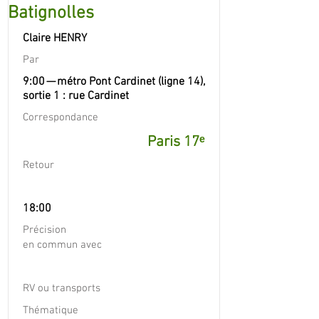
Batignolles
Claire HENRY
Par
9:00 — métro Pont Cardinet (ligne 14),
sortie 1 : rue Cardinet
Correspondance
Paris 17ᵉ
Retour
18:00
Précision
en commun avec
RV ou transports
Thématique