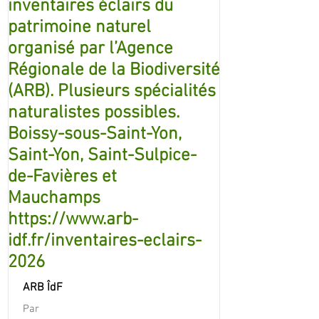
inventaires éclairs du
patrimoine naturel
organisé par l’Agence
Régionale de la Biodiversité
(ARB). Plusieurs spécialités
naturalistes possibles.
Boissy-sous-Saint-Yon,
Saint-Yon, Saint-Sulpice-
de-Favières et
Mauchamps
https://www.arb-
idf.fr/inventaires-eclairs-
2026
ARB ÎdF
Par