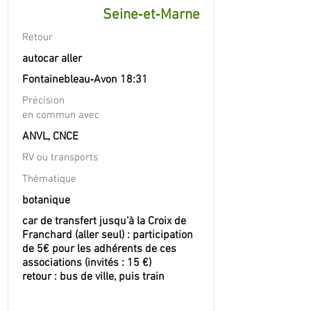
Seine‐et‐Marne
Retour
autocar aller
Fontainebleau‐Avon 18:31
Précision
en commun avec
ANVL, CNCE
RV ou transports
Thématique
botanique
car de transfert jusqu’à la Croix de
Franchard (aller seul) : participation
de 5€ pour les adhérents de ces
associations (invités : 15 €)
retour : bus de ville, puis train