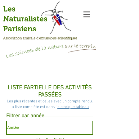
Les
Naturalistes
Parisiens
Association amicale d’excursions scientifiques
LISTE PARTIELLE DES ACTIVITÉS
PASSÉES
Les plus récentes et celles avec un compte rendu.
La liste complète est dans l’
historique tableau
.
Filtrer par année