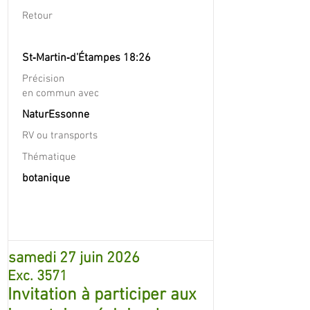
Retour
St‐Martin‐d’Étampes 18:26
Précision
en commun avec
NaturEssonne
RV ou transports
Thématique
botanique
samedi 27 juin 2026
Exc. 3571
Invitation à participer aux