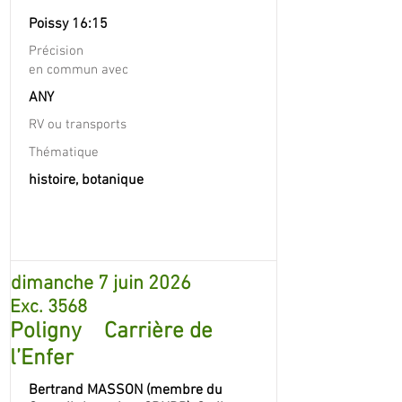
Poissy 16:15
Précision
en commun avec
ANY
RV ou transports
Thématique
histoire, botanique
dimanche 7 juin 2026
Exc. 3568
Poligny Carrière de
l’Enfer
Bertrand MASSON (membre du