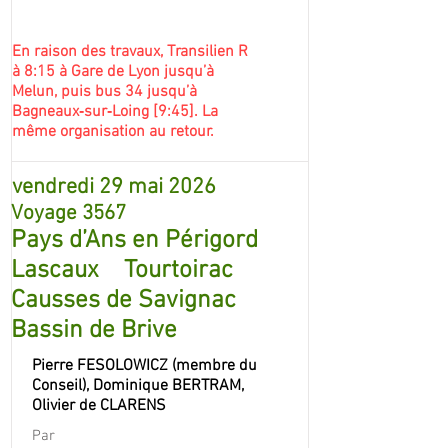
En raison des travaux, Transilien R
à 8:15 à Gare de Lyon jusqu’à
Melun, puis bus 34 jusqu’à
Bagneaux‐sur‐Loing [9:45]. La
même organisation au retour.
vendredi 29 mai 2026
Voyage 3567
Pays d’Ans en Périgord
Lascaux Tourtoirac
Causses de Savignac
Bassin de Brive
Pierre FESOLOWICZ (membre du
Conseil), Dominique BERTRAM,
Olivier de CLARENS
Par