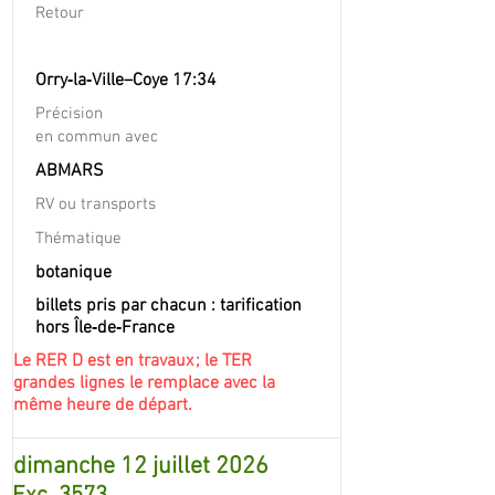
Retour
Orry‐la‐Ville–Coye 17:34
Précision
en commun avec
ABMARS
RV ou transports
Thématique
botanique
billets pris par chacun : tarification
hors Île‐de‐France
Le RER D est en travaux ; le TER
grandes lignes le remplace avec la
même heure de départ.
dimanche 12 juillet 2026