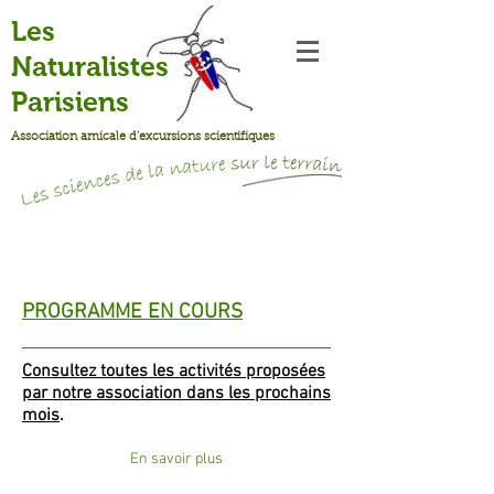
Les
Naturalistes
Parisiens
Association amicale d’excursions scientifiques
PROGRAMME EN COURS
Consultez toutes les activités proposées
par notre association dans les prochains
mois
.
En savoir plus