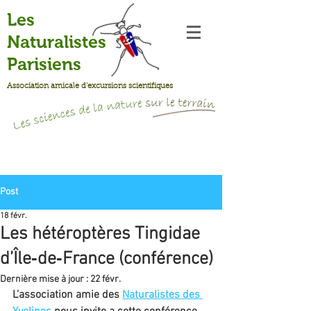
Les
Naturalistes
Parisiens
Association amicale d’excursions scientifiques
Post
18 févr.
Les hétéroptères Tingidae
d’Île‐de‐France (conférence)
Dernière mise à jour :
22 févr.
L’association amie des 
Naturalistes des 