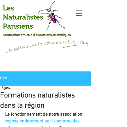
Les
Naturalistes
Parisiens
Association amicale d’excursions scientifiques
Post
15 janv.
Formations naturalistes
dans la région
Le fonctionnement de notre association 
repose entièrement sur la somme des 