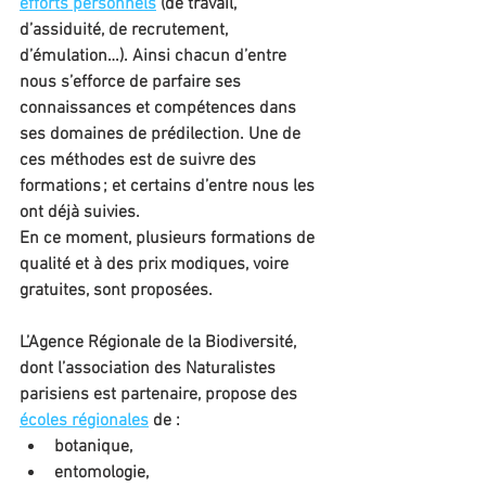
efforts personnels
 (de travail, 
d’assiduité, de recrutement, 
d’émulation…). Ainsi chacun d’entre 
nous s’efforce de parfaire ses 
connaissances et compétences dans 
ses domaines de prédilection. Une de 
ces méthodes est de suivre des 
formations ; et certains d’entre nous les 
ont déjà suivies.
En ce moment, plusieurs formations de 
qualité et à des prix modiques, voire 
gratuites, sont proposées.
L’Agence Régionale de la Biodiversité, 
dont l’association des Naturalistes 
parisiens est partenaire, propose des 
écoles régionales
 de :
botanique,
entomologie,